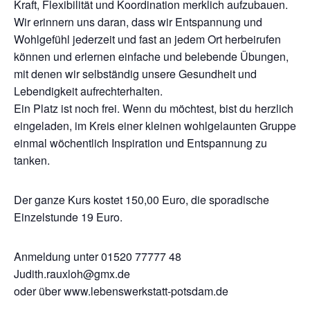
Kraft, Flexibilität und Koordination merklich aufzubauen.
Wir erinnern uns daran, dass wir Entspannung und
Wohlgefühl jederzeit und fast an jedem Ort herbeirufen
können und erlernen einfache und belebende Übungen,
mit denen wir selbständig unsere Gesundheit und
Lebendigkeit aufrechterhalten.
Ein Platz ist noch frei. Wenn du möchtest, bist du herzlich
eingeladen, im Kreis einer kleinen wohlgelaunten Gruppe
einmal wöchentlich Inspiration und Entspannung zu
tanken.
Der ganze Kurs kostet 150,00 Euro, die sporadische
Einzelstunde 19 Euro.
Anmeldung unter 01520 77777 48
Judith.rauxloh@gmx.de
oder über www.lebenswerkstatt-potsdam.de