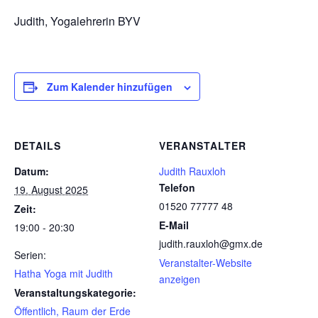
Judith, Yogalehrerin BYV
Zum Kalender hinzufügen
DETAILS
VERANSTALTER
Datum:
Judith Rauxloh
Telefon
19. August 2025
01520 77777 48
Zeit:
E-Mail
19:00 - 20:30
judith.rauxloh@gmx.de
Serien:
Veranstalter-Website
Hatha Yoga mit Judith
anzeigen
Veranstaltungskategorie:
Öffentlich, Raum der Erde