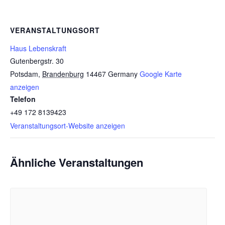
VERANSTALTUNGSORT
Haus Lebenskraft
Gutenbergstr. 30
Potsdam
,
Brandenburg
14467
Germany
Google Karte
anzeigen
Telefon
+49 172 8139423
Veranstaltungsort-Website anzeigen
Ähnliche Veranstaltungen