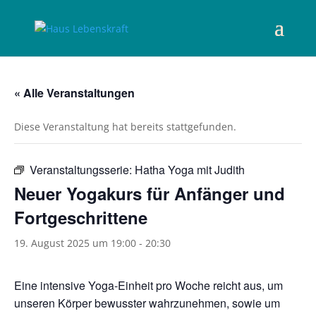
« Alle Veranstaltungen
Diese Veranstaltung hat bereits stattgefunden.
Veranstaltungsserie:
Hatha Yoga mit Judith
Neuer Yogakurs für Anfänger und
Fortgeschrittene
19. August 2025 um 19:00
-
20:30
Eine intensive Yoga-Einheit pro Woche reicht aus, um
unseren Körper bewusster wahrzunehmen, sowie um