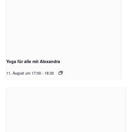
Yoga für alle mit Alexandra
11. August um 17:00
-
18:30