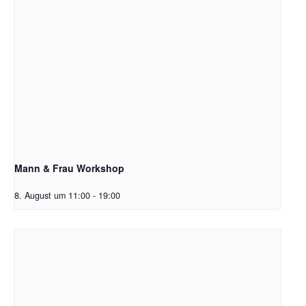
Mann & Frau Workshop
8. August um 11:00
-
19:00