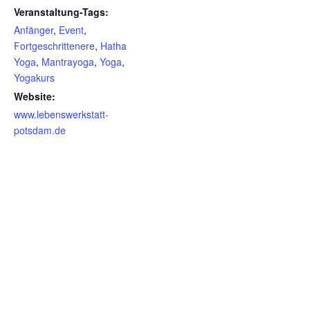
Veranstaltung-Tags:
Anfänger
,
Event
,
Fortgeschrittenere
,
Hatha
Yoga
,
Mantrayoga
,
Yoga
,
Yogakurs
Website:
www.lebenswerkstatt-
potsdam.de