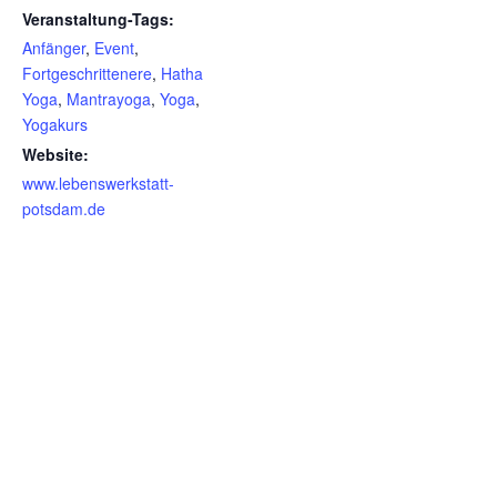
Veranstaltung-Tags:
Anfänger
,
Event
,
Fortgeschrittenere
,
Hatha
Yoga
,
Mantrayoga
,
Yoga
,
Yogakurs
Website:
www.lebenswerkstatt-
potsdam.de