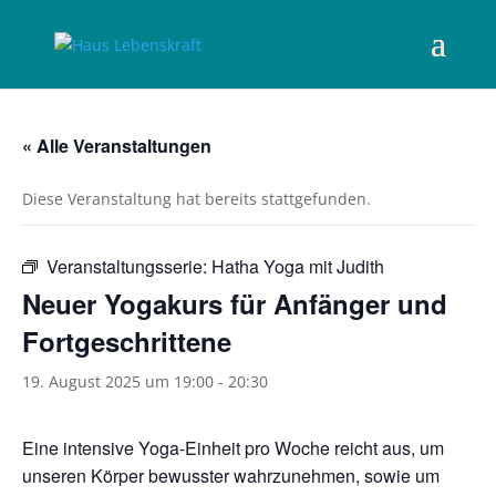
« Alle Veranstaltungen
Diese Veranstaltung hat bereits stattgefunden.
Veranstaltungsserie:
Hatha Yoga mit Judith
Neuer Yogakurs für Anfänger und
Fortgeschrittene
19. August 2025 um 19:00
-
20:30
Eine intensive Yoga-Einheit pro Woche reicht aus, um
unseren Körper bewusster wahrzunehmen, sowie um