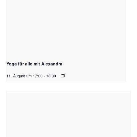
Yoga für alle mit Alexandra
11. August um 17:00
-
18:30