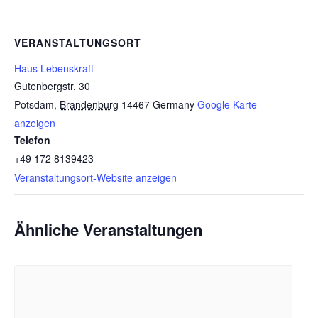
VERANSTALTUNGSORT
Haus Lebenskraft
Gutenbergstr. 30
Potsdam
,
Brandenburg
14467
Germany
Google Karte
anzeigen
Telefon
+49 172 8139423
Veranstaltungsort-Website anzeigen
Ähnliche Veranstaltungen