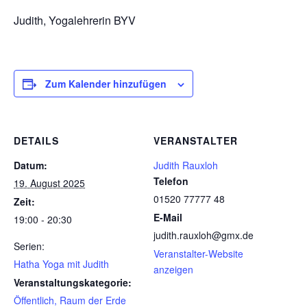
Judith, Yogalehrerin BYV
Zum Kalender hinzufügen
DETAILS
VERANSTALTER
Datum:
Judith Rauxloh
Telefon
19. August 2025
01520 77777 48
Zeit:
E-Mail
19:00 - 20:30
judith.rauxloh@gmx.de
Serien:
Veranstalter-Website
Hatha Yoga mit Judith
anzeigen
Veranstaltungskategorie:
Öffentlich, Raum der Erde