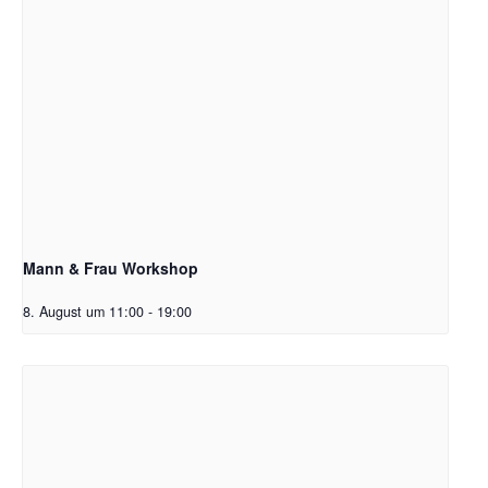
Mann & Frau Workshop
8. August um 11:00
-
19:00