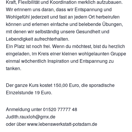
Kraft, Flexibilität und Koordination merklich aufzubauen.
Wir erinnern uns daran, dass wir Entspannung und
Wohlgefühl jederzeit und fast an jedem Ort herbeirufen
können und erlernen einfache und belebende Übungen,
mit denen wir selbständig unsere Gesundheit und
Lebendigkeit aufrechterhalten.
Ein Platz ist noch frei. Wenn du möchtest, bist du herzlich
eingeladen, im Kreis einer kleinen wohlgelaunten Gruppe
einmal wöchentlich Inspiration und Entspannung zu
tanken.
Der ganze Kurs kostet 150,00 Euro, die sporadische
Einzelstunde 19 Euro.
Anmeldung unter 01520 77777 48
Judith.rauxloh@gmx.de
oder über www.lebenswerkstatt-potsdam.de