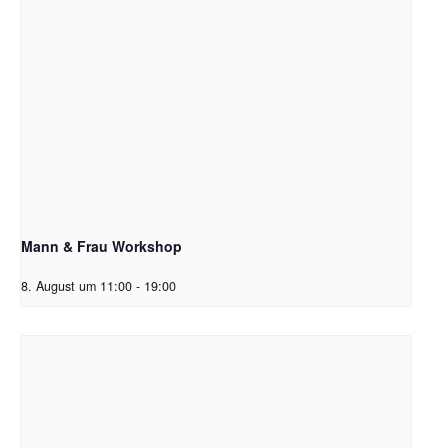
Mann & Frau Workshop
8. August um 11:00
-
19:00