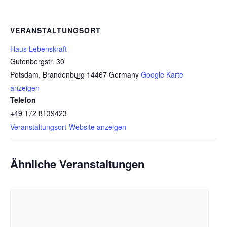
VERANSTALTUNGSORT
Haus Lebenskraft
Gutenbergstr. 30
Potsdam
,
Brandenburg
14467
Germany
Google Karte
anzeigen
Telefon
+49 172 8139423
Veranstaltungsort-Website anzeigen
Ähnliche Veranstaltungen