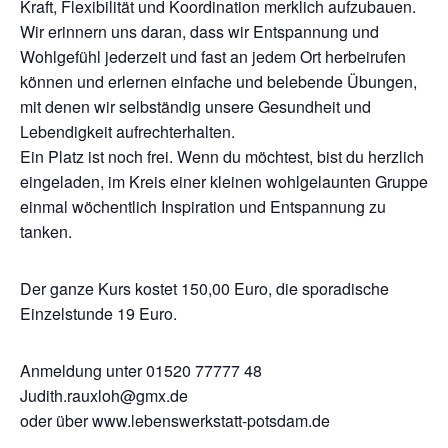
Kraft, Flexibilität und Koordination merklich aufzubauen.
Wir erinnern uns daran, dass wir Entspannung und
Wohlgefühl jederzeit und fast an jedem Ort herbeirufen
können und erlernen einfache und belebende Übungen,
mit denen wir selbständig unsere Gesundheit und
Lebendigkeit aufrechterhalten.
Ein Platz ist noch frei. Wenn du möchtest, bist du herzlich
eingeladen, im Kreis einer kleinen wohlgelaunten Gruppe
einmal wöchentlich Inspiration und Entspannung zu
tanken.
Der ganze Kurs kostet 150,00 Euro, die sporadische
Einzelstunde 19 Euro.
Anmeldung unter 01520 77777 48
Judith.rauxloh@gmx.de
oder über www.lebenswerkstatt-potsdam.de