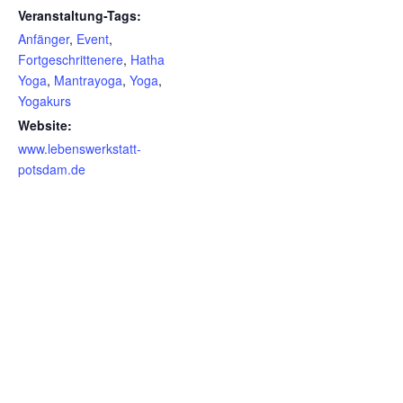
Veranstaltung-Tags:
Anfänger
,
Event
,
Fortgeschrittenere
,
Hatha
Yoga
,
Mantrayoga
,
Yoga
,
Yogakurs
Website:
www.lebenswerkstatt-
potsdam.de