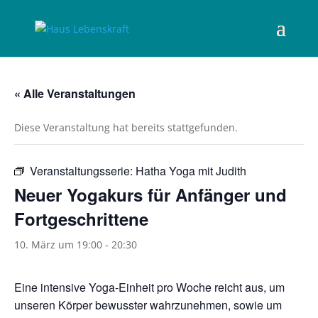
« Alle Veranstaltungen
Diese Veranstaltung hat bereits stattgefunden.
Veranstaltungsserie:
Hatha Yoga mit Judith
Neuer Yogakurs für Anfänger und
Fortgeschrittene
10. März um 19:00
-
20:30
Eine intensive Yoga-Einheit pro Woche reicht aus, um
unseren Körper bewusster wahrzunehmen, sowie um