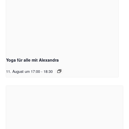
Yoga für alle mit Alexandra
11. August um 17:00
-
18:30