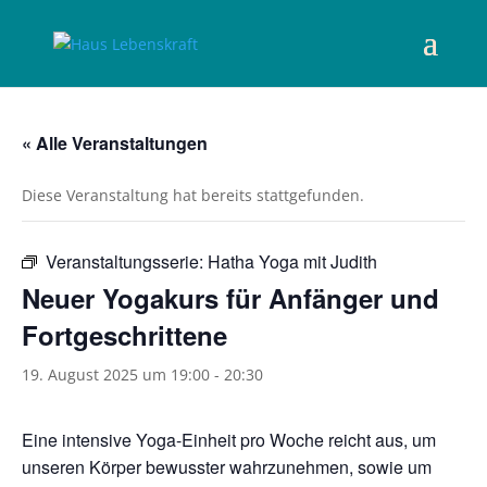
« Alle Veranstaltungen
Diese Veranstaltung hat bereits stattgefunden.
Veranstaltungsserie:
Hatha Yoga mit Judith
Neuer Yogakurs für Anfänger und
Fortgeschrittene
19. August 2025 um 19:00
-
20:30
Eine intensive Yoga-Einheit pro Woche reicht aus, um
unseren Körper bewusster wahrzunehmen, sowie um