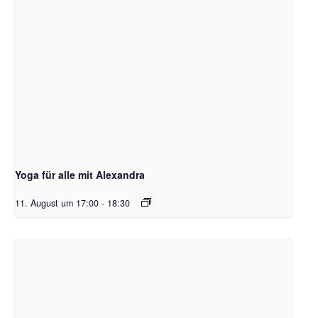
Yoga für alle mit Alexandra
11. August um 17:00
-
18:30