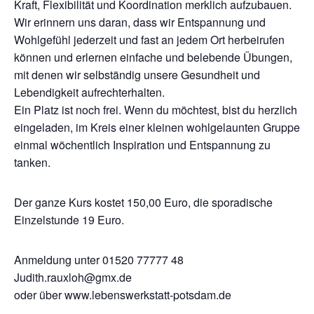
Kraft, Flexibilität und Koordination merklich aufzubauen.
Wir erinnern uns daran, dass wir Entspannung und
Wohlgefühl jederzeit und fast an jedem Ort herbeirufen
können und erlernen einfache und belebende Übungen,
mit denen wir selbständig unsere Gesundheit und
Lebendigkeit aufrechterhalten.
Ein Platz ist noch frei. Wenn du möchtest, bist du herzlich
eingeladen, im Kreis einer kleinen wohlgelaunten Gruppe
einmal wöchentlich Inspiration und Entspannung zu
tanken.
Der ganze Kurs kostet 150,00 Euro, die sporadische
Einzelstunde 19 Euro.
Anmeldung unter 01520 77777 48
Judith.rauxloh@gmx.de
oder über www.lebenswerkstatt-potsdam.de