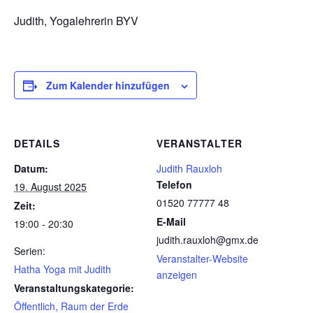
Judith, Yogalehrerin BYV
Zum Kalender hinzufügen
DETAILS
VERANSTALTER
Datum:
Judith Rauxloh
Telefon
19. August 2025
01520 77777 48
Zeit:
E-Mail
19:00 - 20:30
judith.rauxloh@gmx.de
Serien:
Veranstalter-Website
Hatha Yoga mit Judith
anzeigen
Veranstaltungskategorie:
Öffentlich, Raum der Erde