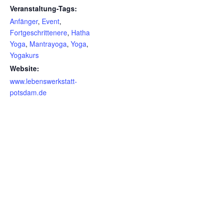
Veranstaltung-Tags:
Anfänger
,
Event
,
Fortgeschrittenere
,
Hatha
Yoga
,
Mantrayoga
,
Yoga
,
Yogakurs
Website:
www.lebenswerkstatt-
potsdam.de