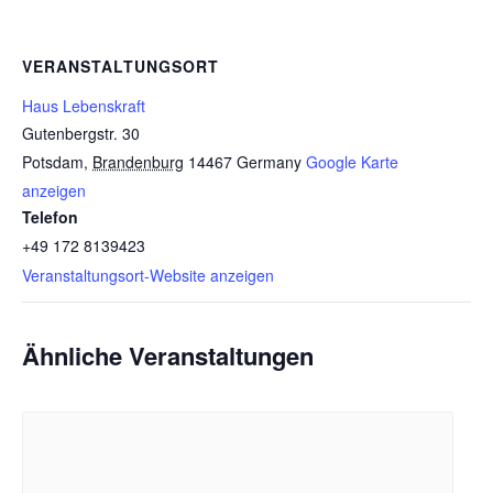
VERANSTALTUNGSORT
Haus Lebenskraft
Gutenbergstr. 30
Potsdam
,
Brandenburg
14467
Germany
Google Karte
anzeigen
Telefon
+49 172 8139423
Veranstaltungsort-Website anzeigen
Ähnliche Veranstaltungen