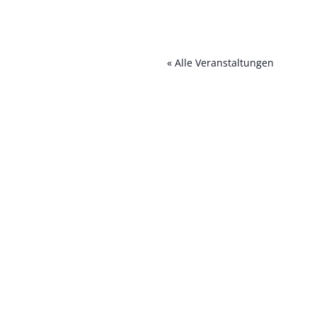
« Alle Veranstaltungen