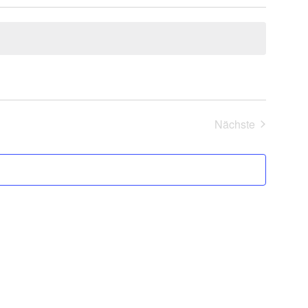
Nächste
Veranstaltung