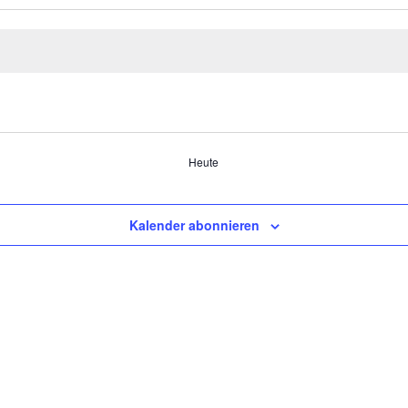
Heute
Kalender abonnieren