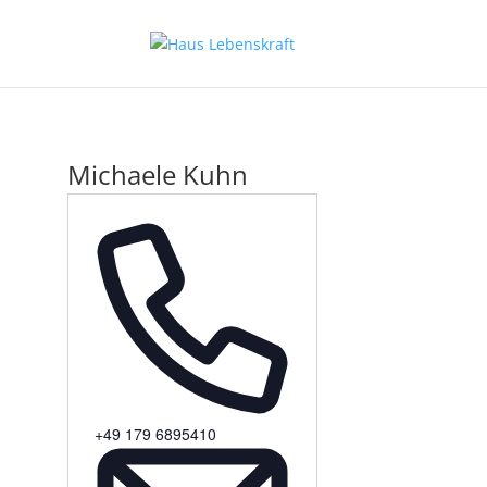
Michaele Kuhn
Telefon
+49 179 6895410