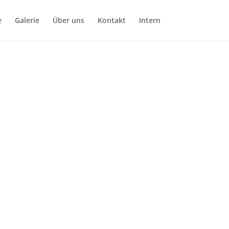
e
Galerie
Über uns
Kontakt
Intern