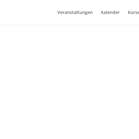
Veranstaltungen
Kalender
Kurs