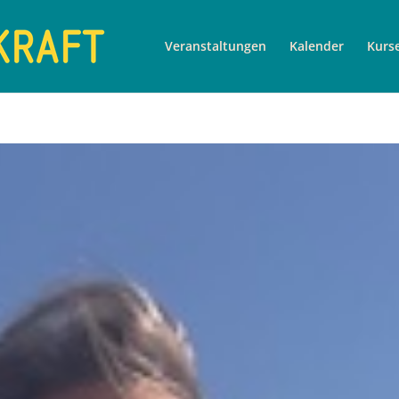
Veranstaltungen
Kalender
Kurs