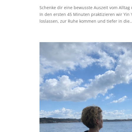
Schenke dir eine bewusste Auszeit vom Alltag
In den ersten 45 Minuten praktizieren wir Yin 
loslassen, zur Ruhe kommen und tiefer in die..