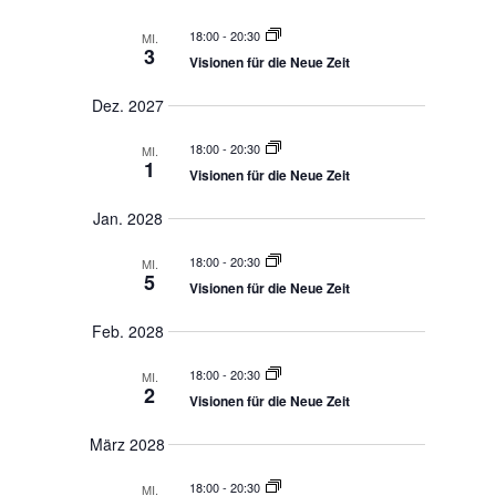
Okt. 2027
18:00
-
20:30
MI.
6
Visionen für die Neue Zeit
Nov. 2027
18:00
-
20:30
MI.
3
Visionen für die Neue Zeit
Dez. 2027
18:00
-
20:30
MI.
1
Visionen für die Neue Zeit
Jan. 2028
18:00
-
20:30
MI.
5
Visionen für die Neue Zeit
Feb. 2028