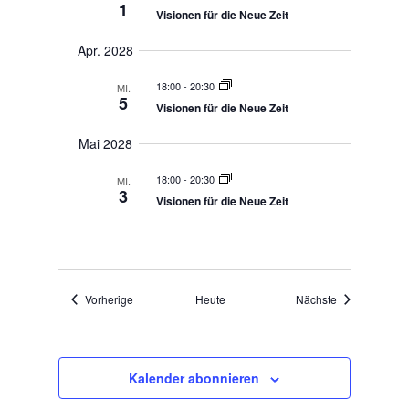
18:00
-
20:30
MI.
2
Visionen für die Neue Zeit
März 2028
18:00
-
20:30
MI.
1
Visionen für die Neue Zeit
Apr. 2028
18:00
-
20:30
MI.
5
Visionen für die Neue Zeit
Mai 2028
18:00
-
20:30
MI.
3
Visionen für die Neue Zeit