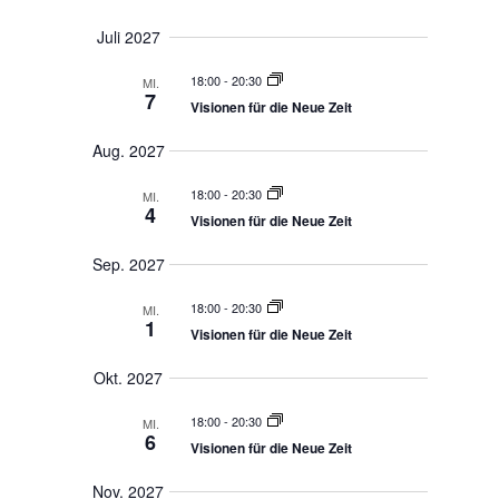
Juni 2027
18:00
-
20:30
MI.
2
Visionen für die Neue Zeit
Juli 2027
18:00
-
20:30
MI.
7
Visionen für die Neue Zeit
Aug. 2027
18:00
-
20:30
MI.
4
Visionen für die Neue Zeit
Sep. 2027
18:00
-
20:30
MI.
1
Visionen für die Neue Zeit