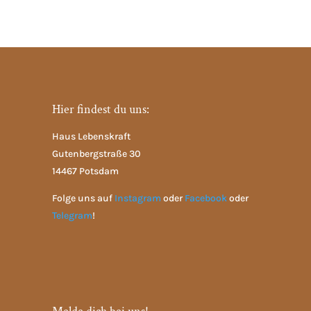
Hier findest du uns:
Haus Lebenskraft
Gutenbergstraße 30
14467 Potsdam
Folge uns auf
Instagram
oder
Facebook
oder
Telegram
!