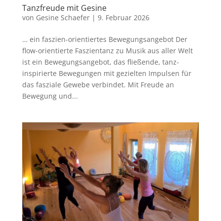
Tanzfreude mit Gesine
von
Gesine Schaefer
|
9. Februar 2026
… ein faszien-orientiertes Bewegungsangebot Der
flow-orientierte Faszientanz zu Musik aus aller Welt
ist ein Bewegungsangebot, das fließende, tanz-
inspirierte Bewegungen mit gezielten Impulsen für
das fasziale Gewebe verbindet. Mit Freude an
Bewegung und...