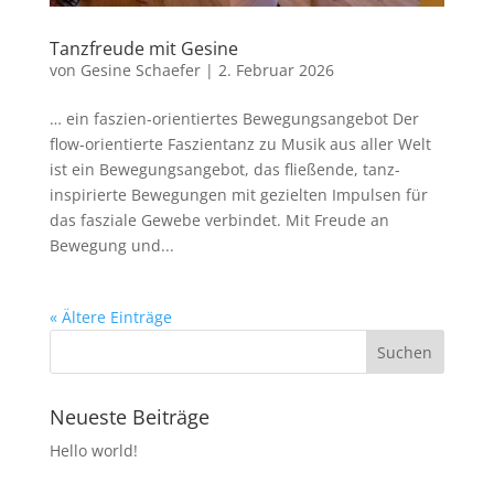
Tanzfreude mit Gesine
von
Gesine Schaefer
|
2. Februar 2026
… ein faszien-orientiertes Bewegungsangebot Der
flow-orientierte Faszientanz zu Musik aus aller Welt
ist ein Bewegungsangebot, das fließende, tanz-
inspirierte Bewegungen mit gezielten Impulsen für
das fasziale Gewebe verbindet. Mit Freude an
Bewegung und...
« Ältere Einträge
Neueste Beiträge
Hello world!