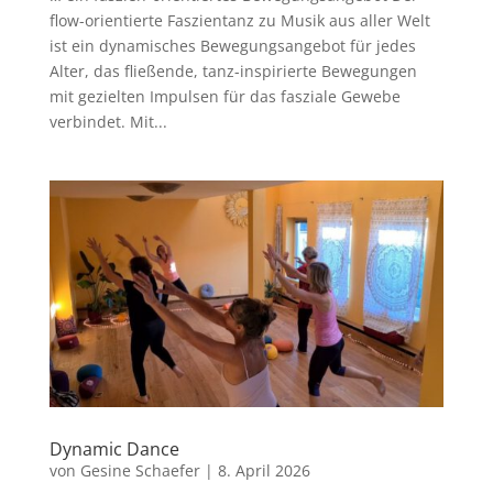
flow-orientierte Faszientanz zu Musik aus aller Welt
ist ein dynamisches Bewegungsangebot für jedes
Alter, das fließende, tanz-inspirierte Bewegungen
mit gezielten Impulsen für das fasziale Gewebe
verbindet. Mit...
Dynamic Dance
von
Gesine Schaefer
|
8. April 2026