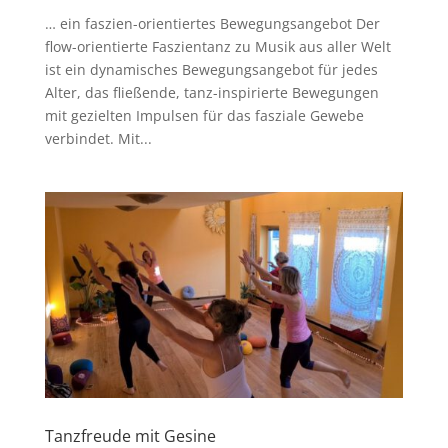
… ein faszien-orientiertes Bewegungsangebot Der
flow-orientierte Faszientanz zu Musik aus aller Welt
ist ein dynamisches Bewegungsangebot für jedes
Alter, das fließende, tanz-inspirierte Bewegungen
mit gezielten Impulsen für das fasziale Gewebe
verbindet. Mit...
Tanzfreude mit Gesine