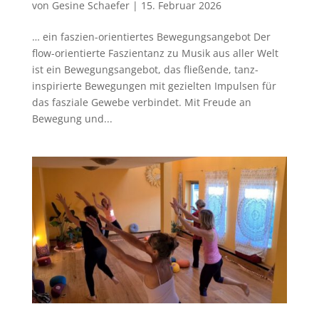
von
Gesine Schaefer
|
15. Februar 2026
… ein faszien-orientiertes Bewegungsangebot Der
flow-orientierte Faszientanz zu Musik aus aller Welt
ist ein Bewegungsangebot, das fließende, tanz-
inspirierte Bewegungen mit gezielten Impulsen für
das fasziale Gewebe verbindet. Mit Freude an
Bewegung und...