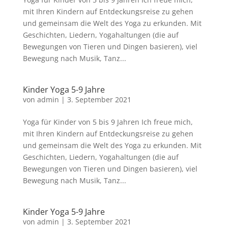
mit Ihren Kindern auf Entdeckungsreise zu gehen
und gemeinsam die Welt des Yoga zu erkunden. Mit
Geschichten, Liedern, Yogahaltungen (die auf
Bewegungen von Tieren und Dingen basieren), viel
Bewegung nach Musik, Tanz...
Kinder Yoga 5-9 Jahre
von
admin
|
3. September 2021
Yoga für Kinder von 5 bis 9 Jahren Ich freue mich,
mit Ihren Kindern auf Entdeckungsreise zu gehen
und gemeinsam die Welt des Yoga zu erkunden. Mit
Geschichten, Liedern, Yogahaltungen (die auf
Bewegungen von Tieren und Dingen basieren), viel
Bewegung nach Musik, Tanz...
Kinder Yoga 5-9 Jahre
von
admin
|
3. September 2021