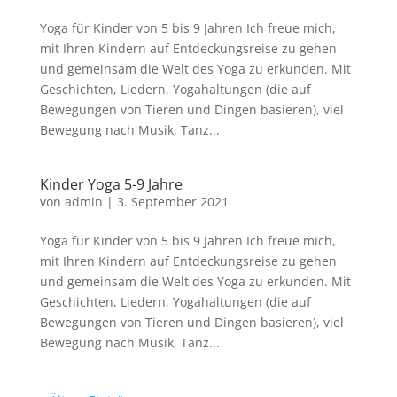
Yoga für Kinder von 5 bis 9 Jahren Ich freue mich,
mit Ihren Kindern auf Entdeckungsreise zu gehen
und gemeinsam die Welt des Yoga zu erkunden. Mit
Geschichten, Liedern, Yogahaltungen (die auf
Bewegungen von Tieren und Dingen basieren), viel
Bewegung nach Musik, Tanz...
Kinder Yoga 5-9 Jahre
von
admin
|
3. September 2021
Yoga für Kinder von 5 bis 9 Jahren Ich freue mich,
mit Ihren Kindern auf Entdeckungsreise zu gehen
und gemeinsam die Welt des Yoga zu erkunden. Mit
Geschichten, Liedern, Yogahaltungen (die auf
Bewegungen von Tieren und Dingen basieren), viel
Bewegung nach Musik, Tanz...