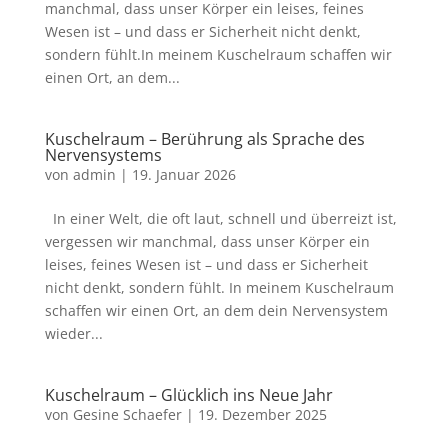
manchmal, dass unser Körper ein leises, feines
Wesen ist – und dass er Sicherheit nicht denkt,
sondern fühlt.In meinem Kuschelraum schaffen wir
einen Ort, an dem...
Kuschelraum – Berührung als Sprache des
Nervensystems
von
admin
|
19. Januar 2026
In einer Welt, die oft laut, schnell und überreizt ist,
vergessen wir manchmal, dass unser Körper ein
leises, feines Wesen ist – und dass er Sicherheit
nicht denkt, sondern fühlt. In meinem Kuschelraum
schaffen wir einen Ort, an dem dein Nervensystem
wieder...
Kuschelraum – Glücklich ins Neue Jahr
von
Gesine Schaefer
|
19. Dezember 2025