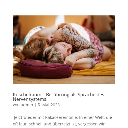
Kuschelraum – Berührung als Sprache des
Nervensystems.
von
admin
|
5. Mai 2026
Jetzt wieder mit Kakaozeremonie. In einer Welt, die
oft laut, schnell und überreizt ist, vergessen wir