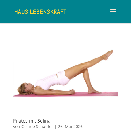
Pilates mit Selina
von
Gesine Schaefer
|
26. Mai 2026