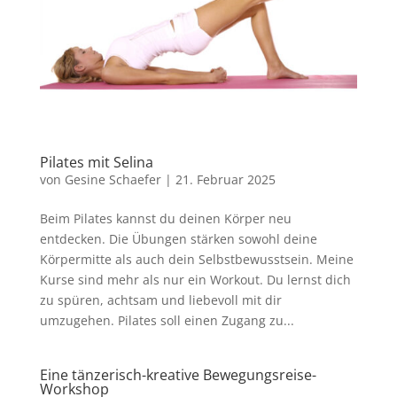
Pilates mit Selina
von
Gesine Schaefer
|
21. Februar 2025
Beim Pilates kannst du deinen Körper neu
entdecken. Die Übungen stärken sowohl deine
Körpermitte als auch dein Selbstbewusstsein. Meine
Kurse sind mehr als nur ein Workout. Du lernst dich
zu spüren, achtsam und liebevoll mit dir
umzugehen. Pilates soll einen Zugang zu...
Eine tänzerisch-kreative Bewegungsreise-
Workshop