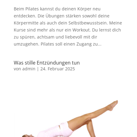
Beim Pilates kannst du deinen Körper neu
entdecken. Die Übungen stärken sowohl deine
Körpermitte als auch dein Selbstbewusstsein. Meine
Kurse sind mehr als nur ein Workout. Du lernst dich
zu spüren, achtsam und liebevoll mit dir
umzugehen. Pilates soll einen Zugang zu...
Was stille Entzündungen tun
von
admin
|
24. Februar 2025