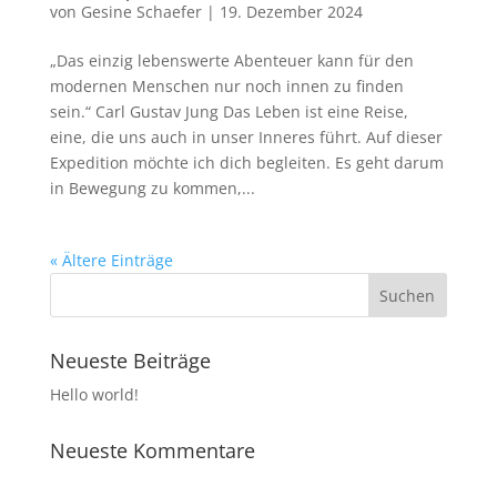
von
Gesine Schaefer
|
19. Dezember 2024
„Das einzig lebenswerte Abenteuer kann für den
modernen Menschen nur noch innen zu finden
sein.“ Carl Gustav Jung Das Leben ist eine Reise,
eine, die uns auch in unser Inneres führt. Auf dieser
Expedition möchte ich dich begleiten. Es geht darum
in Bewegung zu kommen,...
« Ältere Einträge
Neueste Beiträge
Hello world!
Neueste Kommentare