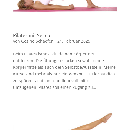
Pilates mit Selina
von
Gesine Schaefer
|
21. Februar 2025
Beim Pilates kannst du deinen Körper neu
entdecken. Die Übungen stärken sowohl deine
Körpermitte als auch dein Selbstbewusstsein. Meine
Kurse sind mehr als nur ein Workout. Du lernst dich
zu spüren, achtsam und liebevoll mit dir
umzugehen. Pilates soll einen Zugang zu...