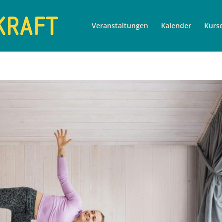
Veranstaltungen
Kalender
Kurs