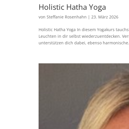
Holistic Hatha Yoga
von
Steffanie Rosenhahn
|
23. März 2026
Holistic Hatha Yoga In diesem Yogakurs tauchs
Leuchten in dir selbst wiederzuentdecken. V
unterstützen dich dabei, ebenso harmonische.