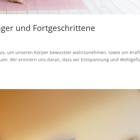
ger und Fortgeschrittene
t aus, um unseren Körper bewusster wahrzunehmen, sowie um Kraft
bauen. Wir erinnern uns daran, dass wir Entspannung und Wohlgefü