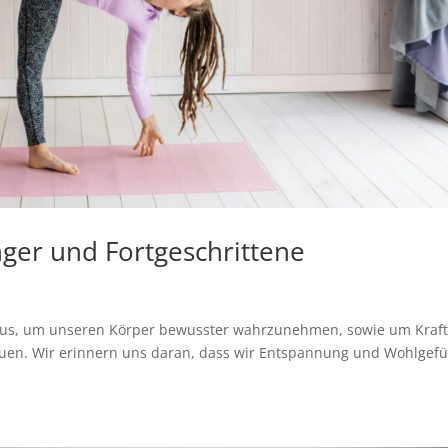
ger und Fortgeschrittene
t aus, um unseren Körper bewusster wahrzunehmen, sowie um Kraft
bauen. Wir erinnern uns daran, dass wir Entspannung und Wohlgefü