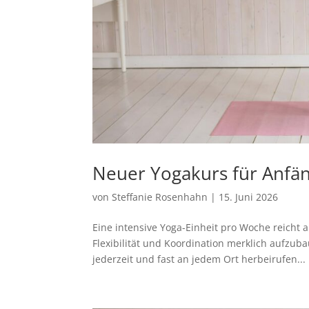
Neuer Yogakurs für Anfän
von
Steffanie Rosenhahn
|
15. Juni 2026
Eine intensive Yoga-Einheit pro Woche reich
Flexibilität und Koordination merklich aufzu
jederzeit und fast an jedem Ort herbeirufen...