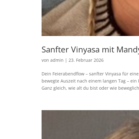
Sanfter Vinyasa mit Mand
von
admin
|
23. Februar 2026
Dein Feierabendflow – sanfter Vinyasa für ein
bewegte Auszeit nach einem langen Tag – ei
Ganz gleich, wie alt du bist oder wie beweglich