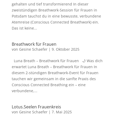
gehalten und tief transformierend In dieser
zweistündigen Breathwork-Session für Frauen in
Potsdam tauchst du in eine bewusste, verbundene
Atemreise (Conscious Connected Breathwork) ein.
Das ist keine...
Breathwork für Frauen
von
Gesine Schaefer
|
9. Oktober 2025
Luna Breath – Breathwork für Frauen 🌙 Was dich
erwartet Luna Breath – Breathwork für Frauen In
diesem 2-stündigen Breathwork-Event für Frauen
tauchen wir gemeinsam in die sanfte Praxis des
Conscious Connected Breathing ein – eine
verbundene,...
Lotus.Seelen Frauenkreis
von
Gesine Schaefer
|
7. Mai 2025