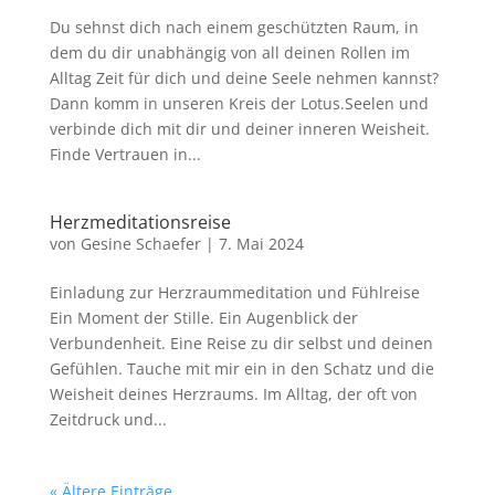
Du sehnst dich nach einem geschützten Raum, in
dem du dir unabhängig von all deinen Rollen im
Alltag Zeit für dich und deine Seele nehmen kannst?
Dann komm in unseren Kreis der Lotus.Seelen und
verbinde dich mit dir und deiner inneren Weisheit.
Finde Vertrauen in...
Herzmeditationsreise
von
Gesine Schaefer
|
7. Mai 2024
Einladung zur Herzraummeditation und Fühlreise
Ein Moment der Stille. Ein Augenblick der
Verbundenheit. Eine Reise zu dir selbst und deinen
Gefühlen. Tauche mit mir ein in den Schatz und die
Weisheit deines Herzraums. Im Alltag, der oft von
Zeitdruck und...
« Ältere Einträge