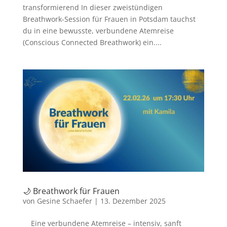
transformierend In dieser zweistündigen
Breathwork-Session für Frauen in Potsdam tauchst
du in eine bewusste, verbundene Atemreise
(Conscious Connected Breathwork) ein....
🌙 Breathwork für Frauen
von
Gesine Schaefer
|
13. Dezember 2025
Eine verbundene Atemreise – intensiv, sanft