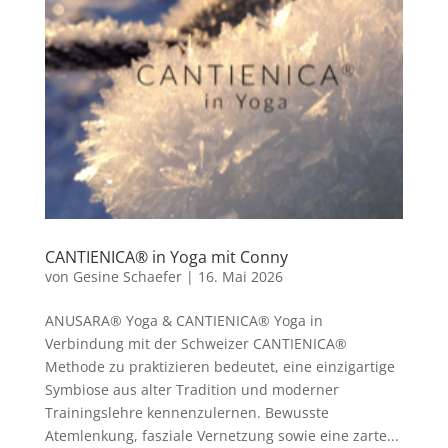
CANTIENICA® in Yoga mit Conny
von
Gesine Schaefer
|
16. Mai 2026
ANUSARA® Yoga & CANTIENICA® Yoga in
Verbindung mit der Schweizer CANTIENICA®️
Methode zu praktizieren bedeutet, eine einzigartige
Symbiose aus alter Tradition und moderner
Trainingslehre kennenzulernen. Bewusste
Atemlenkung, fasziale Vernetzung sowie eine zarte...