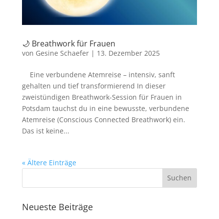
🌙 Breathwork für Frauen
von
Gesine Schaefer
|
13. Dezember 2025
Eine verbundene Atemreise – intensiv, sanft
gehalten und tief transformierend In dieser
zweistündigen Breathwork-Session für Frauen in
Potsdam tauchst du in eine bewusste, verbundene
Atemreise (Conscious Connected Breathwork) ein.
Das ist keine...
« Ältere Einträge
Neueste Beiträge