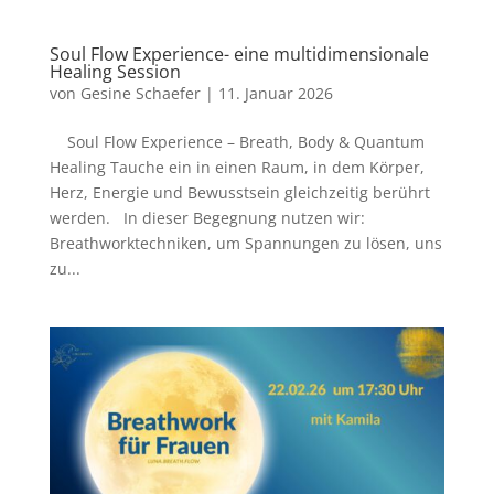
Soul Flow Experience- eine multidimensionale
Healing Session
von
Gesine Schaefer
|
11. Januar 2026
Soul Flow Experience – Breath, Body & Quantum
Healing Tauche ein in einen Raum, in dem Körper,
Herz, Energie und Bewusstsein gleichzeitig berührt
werden. In dieser Begegnung nutzen wir:
Breathworktechniken, um Spannungen zu lösen, uns
zu...