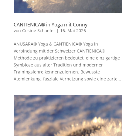
CANTIENICA® in Yoga mit Conny
von
Gesine Schaefer
|
16. Mai 2026
ANUSARA® Yoga & CANTIENICA® Yoga in
Verbindung mit der Schweizer CANTIENICA®️
Methode zu praktizieren bedeutet, eine einzigartige
Symbiose aus alter Tradition und moderner
Trainingslehre kennenzulernen. Bewusste
Atemlenkung, fasziale Vernetzung sowie eine zarte...