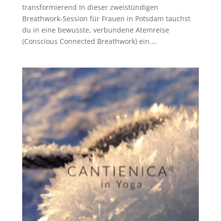
transformierend In dieser zweistündigen
Breathwork-Session für Frauen in Potsdam tauchst
du in eine bewusste, verbundene Atemreise
(Conscious Connected Breathwork) ein....