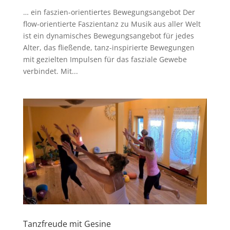
… ein faszien-orientiertes Bewegungsangebot Der
flow-orientierte Faszientanz zu Musik aus aller Welt
ist ein dynamisches Bewegungsangebot für jedes
Alter, das fließende, tanz-inspirierte Bewegungen
mit gezielten Impulsen für das fasziale Gewebe
verbindet. Mit...
Tanzfreude mit Gesine