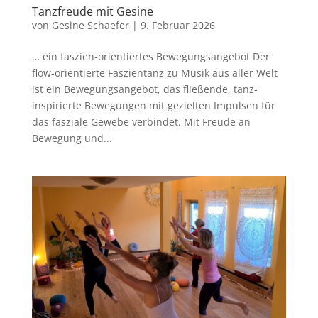
Tanzfreude mit Gesine
von
Gesine Schaefer
|
9. Februar 2026
… ein faszien-orientiertes Bewegungsangebot Der
flow-orientierte Faszientanz zu Musik aus aller Welt
ist ein Bewegungsangebot, das fließende, tanz-
inspirierte Bewegungen mit gezielten Impulsen für
das fasziale Gewebe verbindet. Mit Freude an
Bewegung und...