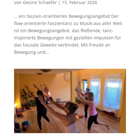
von
Gesine Schaefer
|
15. Februar 2026
… ein faszien-orientiertes Bewegungsangebot Der
flow-orientierte Faszientanz zu Musik aus aller Welt
ist ein Bewegungsangebot, das fließende, tanz-
inspirierte Bewegungen mit gezielten Impulsen für
das fasziale Gewebe verbindet. Mit Freude an
Bewegung und...