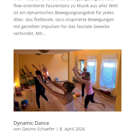
flow-orientierte Faszientanz zu Musik aus aller Welt
ist ein dynamisches Bewegungsangebot für jedes
Alter, das fließende, tanz-inspirierte Bewegungen
mit gezielten Impulsen für das fasziale Gewebe
verbindet. Mit...
Dynamic Dance
von
Gesine Schaefer
|
8. April 2026