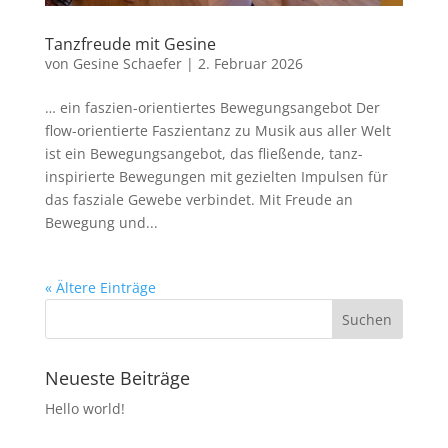
Tanzfreude mit Gesine
von
Gesine Schaefer
|
2. Februar 2026
… ein faszien-orientiertes Bewegungsangebot Der
flow-orientierte Faszientanz zu Musik aus aller Welt
ist ein Bewegungsangebot, das fließende, tanz-
inspirierte Bewegungen mit gezielten Impulsen für
das fasziale Gewebe verbindet. Mit Freude an
Bewegung und...
« Ältere Einträge
Neueste Beiträge
Hello world!