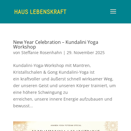
New Year Celebration – Kundalini Yoga
Workshop
von
Steffanie Rosenhahn
|
29. November 2025
Kundalini-Yoga-Workshop mit Mantren,
Kristallschalen & Gong Kundalini-Yoga ist
ein kraftvoller und äußerst schnell wirksamer Weg,
der unseren Geist und unseren Körper trainiert, um
eine höhere Schwingung zu
erreichen, unsere innere Energie aufzubauen und
bewusst...