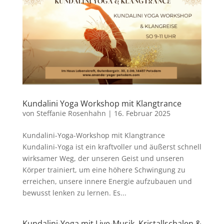
Kundalini Yoga Workshop mit Klangtrance
von
Steffanie Rosenhahn
|
16. Februar 2025
Kundalini-Yoga-Workshop mit Klangtrance
Kundalini-Yoga ist ein kraftvoller und äußerst schnell
wirksamer Weg, der unseren Geist und unseren
Körper trainiert, um eine höhere Schwingung zu
erreichen, unsere innere Energie aufzubauen und
bewusst lenken zu lernen. Es...
Kundalini-Yoga mit Live-Musik, Kristallschalen &