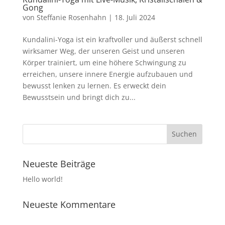
Gong
von
Steffanie Rosenhahn
|
18. Juli 2024
Kundalini-Yoga ist ein kraftvoller und äußerst schnell
wirksamer Weg, der unseren Geist und unseren
Körper trainiert, um eine höhere Schwingung zu
erreichen, unsere innere Energie aufzubauen und
bewusst lenken zu lernen. Es erweckt dein
Bewusstsein und bringt dich zu...
Neueste Beiträge
Hello world!
Neueste Kommentare