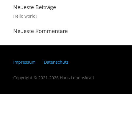
Neueste Beiträge
Hello world!
Neueste Kommentare
Impressum
Datenschutz
Copyright © 2021-2026 Haus Lebenskraft