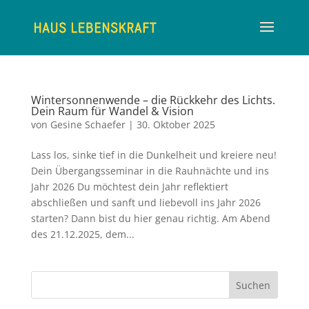
Wintersonnenwende – die Rückkehr des Lichts.
Dein Raum für Wandel & Vision
von
Gesine Schaefer
|
30. Oktober 2025
Lass los, sinke tief in die Dunkelheit und kreiere neu!
Dein Übergangsseminar in die Rauhnächte und ins
Jahr 2026 Du möchtest dein Jahr reflektiert
abschließen und sanft und liebevoll ins Jahr 2026
starten? Dann bist du hier genau richtig. Am Abend
des 21.12.2025, dem...