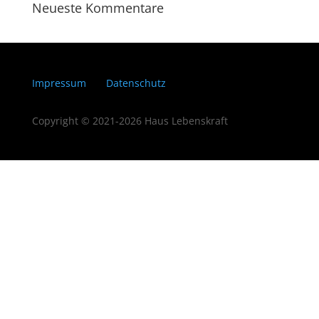
Neueste Kommentare
Impressum
Datenschutz
Copyright © 2021-2026 Haus Lebenskraft