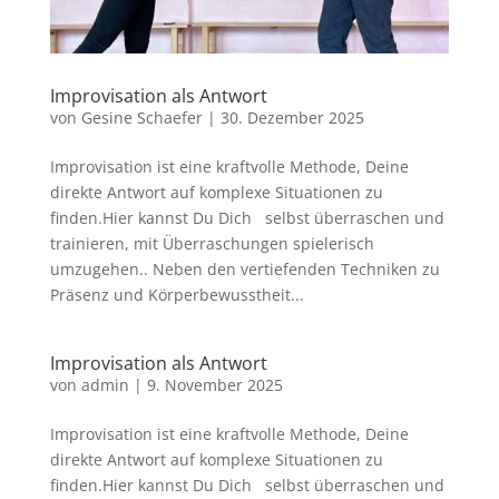
Improvisation als Antwort
von
Gesine Schaefer
|
30. Dezember 2025
Improvisation ist eine kraftvolle Methode, Deine
direkte Antwort auf komplexe Situationen zu
finden.Hier kannst Du Dich selbst überraschen und
trainieren, mit Überraschungen spielerisch
umzugehen.. Neben den vertiefenden Techniken zu
Präsenz und Körperbewusstheit...
Improvisation als Antwort
von
admin
|
9. November 2025
Improvisation ist eine kraftvolle Methode, Deine
direkte Antwort auf komplexe Situationen zu
finden.Hier kannst Du Dich selbst überraschen und