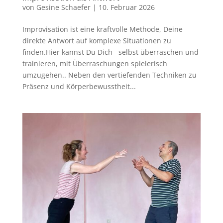
von
Gesine Schaefer
|
10. Februar 2026
Improvisation ist eine kraftvolle Methode, Deine
direkte Antwort auf komplexe Situationen zu
finden.Hier kannst Du Dich selbst überraschen und
trainieren, mit Überraschungen spielerisch
umzugehen.. Neben den vertiefenden Techniken zu
Präsenz und Körperbewusstheit...