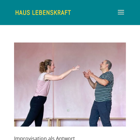
Improvisation als Antwort