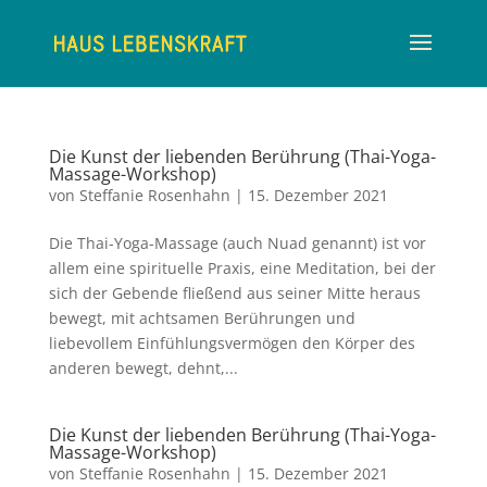
Die Kunst der liebenden Berührung (Thai-Yoga-
Massage-Workshop)
von
Steffanie Rosenhahn
|
15. Dezember 2021
Die Thai-Yoga-Massage (auch Nuad genannt) ist vor
allem eine spirituelle Praxis, eine Meditation, bei der
sich der Gebende fließend aus seiner Mitte heraus
bewegt, mit achtsamen Berührungen und
liebevollem Einfühlungsvermögen den Körper des
anderen bewegt, dehnt,...
Die Kunst der liebenden Berührung (Thai-Yoga-
Massage-Workshop)
von
Steffanie Rosenhahn
|
15. Dezember 2021