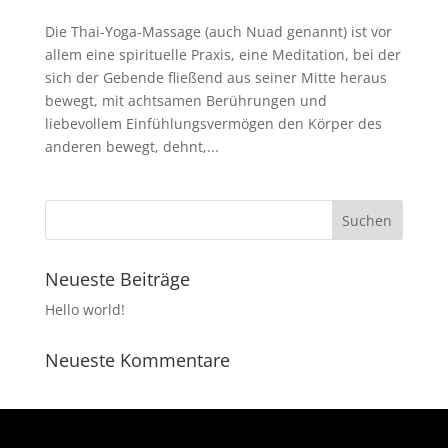
Die Thai-Yoga-Massage (auch Nuad genannt) ist vor
allem eine spirituelle Praxis, eine Meditation, bei der
sich der Gebende fließend aus seiner Mitte heraus
bewegt, mit achtsamen Berührungen und
liebevollem Einfühlungsvermögen den Körper des
anderen bewegt, dehnt,...
Neueste Beiträge
Hello world!
Neueste Kommentare