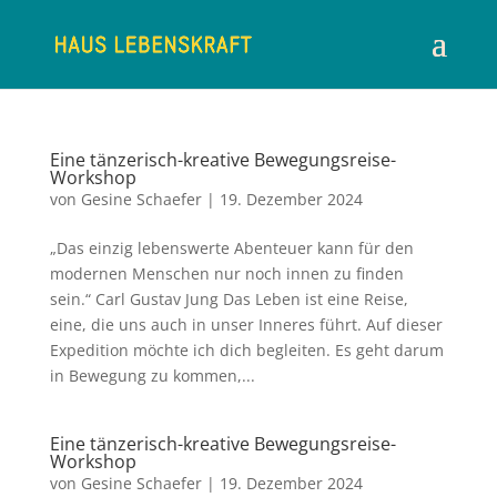
Eine tänzerisch-kreative Bewegungsreise-
Workshop
von
Gesine Schaefer
|
19. Dezember 2024
„Das einzig lebenswerte Abenteuer kann für den
modernen Menschen nur noch innen zu finden
sein.“ Carl Gustav Jung Das Leben ist eine Reise,
eine, die uns auch in unser Inneres führt. Auf dieser
Expedition möchte ich dich begleiten. Es geht darum
in Bewegung zu kommen,...
Eine tänzerisch-kreative Bewegungsreise-
Workshop
von
Gesine Schaefer
|
19. Dezember 2024