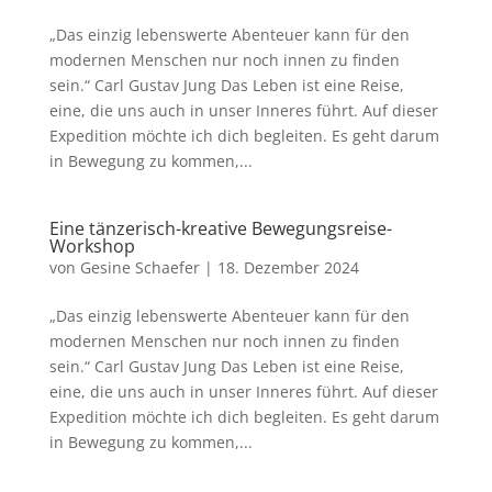
„Das einzig lebenswerte Abenteuer kann für den
modernen Menschen nur noch innen zu finden
sein.“ Carl Gustav Jung Das Leben ist eine Reise,
eine, die uns auch in unser Inneres führt. Auf dieser
Expedition möchte ich dich begleiten. Es geht darum
in Bewegung zu kommen,...
Eine tänzerisch-kreative Bewegungsreise-
Workshop
von
Gesine Schaefer
|
18. Dezember 2024
„Das einzig lebenswerte Abenteuer kann für den
modernen Menschen nur noch innen zu finden
sein.“ Carl Gustav Jung Das Leben ist eine Reise,
eine, die uns auch in unser Inneres führt. Auf dieser
Expedition möchte ich dich begleiten. Es geht darum
in Bewegung zu kommen,...