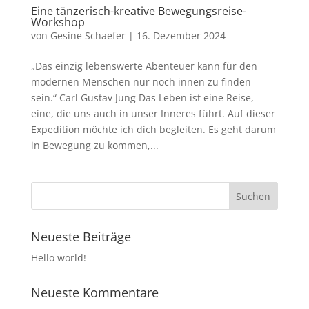
Eine tänzerisch-kreative Bewegungsreise-
Workshop
von
Gesine Schaefer
|
16. Dezember 2024
„Das einzig lebenswerte Abenteuer kann für den
modernen Menschen nur noch innen zu finden
sein.“ Carl Gustav Jung Das Leben ist eine Reise,
eine, die uns auch in unser Inneres führt. Auf dieser
Expedition möchte ich dich begleiten. Es geht darum
in Bewegung zu kommen,...
Neueste Beiträge
Hello world!
Neueste Kommentare