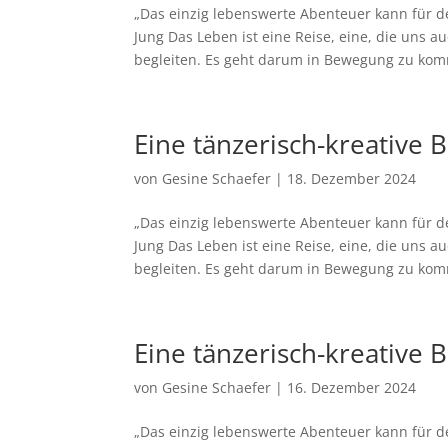
„Das einzig lebenswerte Abenteuer kann für 
Jung Das Leben ist eine Reise, eine, die uns a
begleiten. Es geht darum in Bewegung zu kom
Eine tänzerisch-kreativ
von
Gesine Schaefer
|
18. Dezember 2024
„Das einzig lebenswerte Abenteuer kann für 
Jung Das Leben ist eine Reise, eine, die uns a
begleiten. Es geht darum in Bewegung zu kom
Eine tänzerisch-kreativ
von
Gesine Schaefer
|
16. Dezember 2024
„Das einzig lebenswerte Abenteuer kann für 