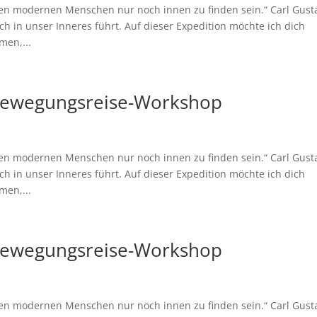
den modernen Menschen nur noch innen zu finden sein.“ Carl Gust
uch in unser Inneres führt. Auf dieser Expedition möchte ich dich
men,...
e Bewegungsreise-Workshop
den modernen Menschen nur noch innen zu finden sein.“ Carl Gust
uch in unser Inneres führt. Auf dieser Expedition möchte ich dich
men,...
e Bewegungsreise-Workshop
den modernen Menschen nur noch innen zu finden sein.“ Carl Gust