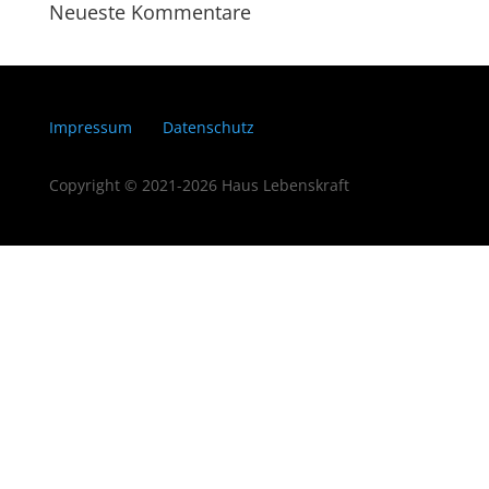
Neueste Kommentare
Impressum
Datenschutz
Copyright © 2021-2026 Haus Lebenskraft