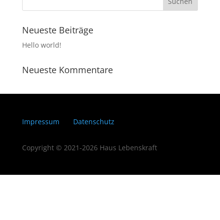
Neueste Beiträge
Hello world!
Neueste Kommentare
Impressum
Datenschutz
Copyright © 2021-2026 Haus Lebenskraft