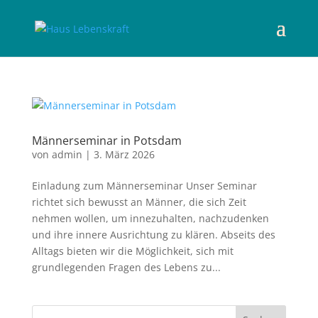
Männerseminar in Potsdam
von
admin
|
3. März 2026
Einladung zum Männerseminar Unser Seminar
richtet sich bewusst an Männer, die sich Zeit
nehmen wollen, um innezuhalten, nachzudenken
und ihre innere Ausrichtung zu klären. Abseits des
Alltags bieten wir die Möglichkeit, sich mit
grundlegenden Fragen des Lebens zu...