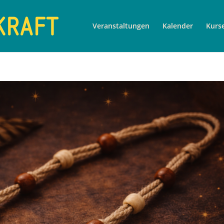
Veranstaltungen
Kalender
Kurs