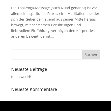
Die Thai-Yoga-Massage (auch Nuad genannt) ist vor
allem eine spirituelle Praxis, eine Meditation, bei der
sich der Gebende fließend aus seiner Mitte heraus
bewegt, mit achtsamen Berührungen und
liebevollem Einfühlungsvermögen den Körper des
anderen bewegt, dehnt,...
Neueste Beiträge
Hello world!
Neueste Kommentare