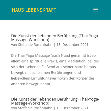
Die Kunst der liebenden Berührung (Thai-Yoga-
Massage-Workshop)
von
Steffanie Rosenhahn
|
15. Dezember 2021
Die Thai-Yoga-Massage (auch Nuad genannt) ist vor
allem eine spirituelle Praxis, eine Meditation, bei der
sich der Gebende fließend aus seiner Mitte heraus
bewegt, mit achtsamen Berührungen und
liebevollem Einfühlungsvermögen den Körper des
anderen bewegt, dehnt,...
Die Kunst der liebenden Berührung (Thai-Yoga-
Massage-Workshop)
von
Steffanie Rosenhahn
|
15. Dezember 2021