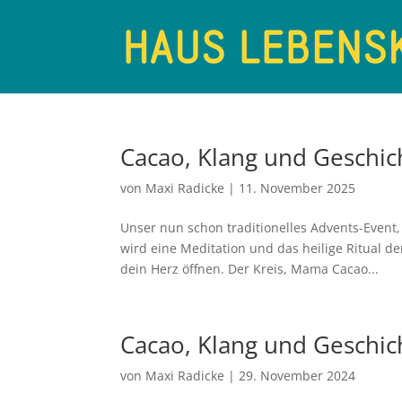
Cacao, Klang und Geschic
von
Maxi Radicke
|
11. November 2025
Unser nun schon traditionelles Advents-Event,
wird eine Meditation und das heilige Ritual d
dein Herz öffnen. Der Kreis, Mama Cacao...
Cacao, Klang und Geschic
von
Maxi Radicke
|
29. November 2024