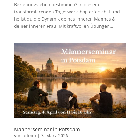
Beziehungsleben bestimmen? In diesem
transformierenden Tagesworkshop erforschst und
heilst du die Dynamik deines inneren Mannes &
deiner inneren Frau. Mit kraftvollen Übungen...
Männerseminar in Potsdam
von
admin
|
3. März 2026