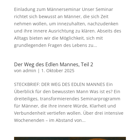
Einladung zum Männerseminar Unser Seminar
richtet sich bewusst an Männer, die sich Zeit
nehmen wollen, um innezuhalten, nachzudenken
und ihre innere Ausrichtung zu klären. Abseits des
Alltags bieten wir die Möglichkeit, sich mit
grundlegenden Fragen des Lebens zu...
Der Weg des Edlen Mannes, Teil 2
von
admin
|
1. Oktober 2025
STECKBRIEF: DER WEG DES EDLEN MANNES Ein
Überblick für den bewussten Mann Was ist es? Ein
dreiteiliges, transformierendes Seminarprogramm
für Männer, die ihre innere Würde, Klarheit und
Verbundenheit vertiefen wollen. Über drei intensive
Wochenenden – im Abstand von...