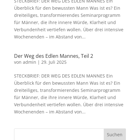
STECKBRIEF: DER WEG DES EDLEN MANNES Ein
Überblick für den bewussten Mann Was ist es? Ein
dreiteiliges, transformierendes Seminarprogramm
für Männer, die ihre innere Würde, Klarheit und
Verbundenheit vertiefen wollen. Über drei intensive
Wochenenden – im Abstand von...
Der Weg des Edlen Mannes, Teil 2
von
admin
|
29. Juli 2025
STECKBRIEF: DER WEG DES EDLEN MANNES Ein
Überblick für den bewussten Mann Was ist es? Ein
dreiteiliges, transformierendes Seminarprogramm
für Männer, die ihre innere Würde, Klarheit und
Verbundenheit vertiefen wollen. Über drei intensive
Wochenenden – im Abstand von...