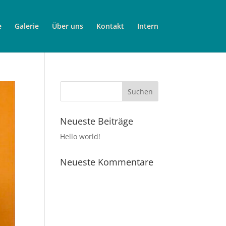
e
Galerie
Über uns
Kontakt
Intern
Neueste Beiträge
Hello world!
Neueste Kommentare