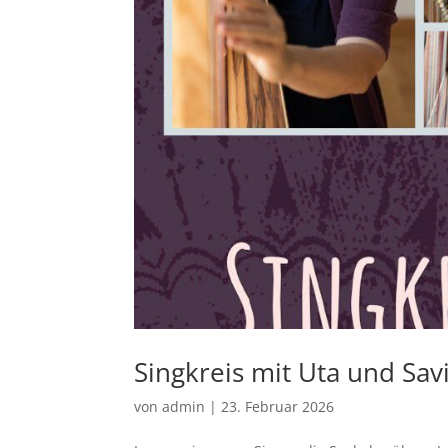
Singkreis mit Uta und Savi
von
admin
|
23. Februar 2026