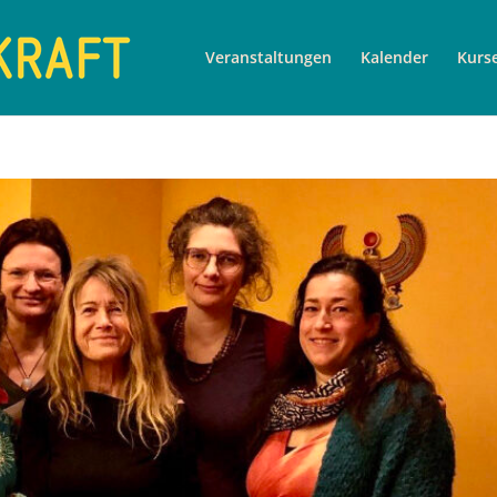
Veranstaltungen
Kalender
Kurs