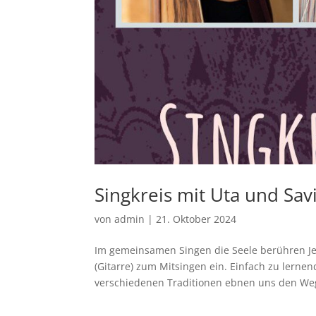
Singkreis mit Uta und Savi
von
admin
|
21. Oktober 2024
Im gemeinsamen Singen die Seele berühren Jed
(Gitarre) zum Mitsingen ein. Einfach zu lerne
verschiedenen Traditionen ebnen uns den Weg