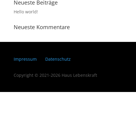
Neueste Beiträge
Hello world!
Neueste Kommentare
Impressum
Datenschutz
Copyright © 2021-2026 Haus Lebenskraft