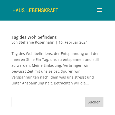
Tag des Wohlbefindens
von
Steffanie Rosenhahn
|
16. Februar 2024
Tag des Wohlbefindens, der Entspannung und der
inneren Stille Ein Tag, uns zu entspannen und still
zu werden. Meine Einladung: Verbringen wir
bewusst Zeit mit uns selbst. Spüren wir
Verspannungen nach, dem was uns stresst und
unter Anspannung hält. Betrachten wir die...