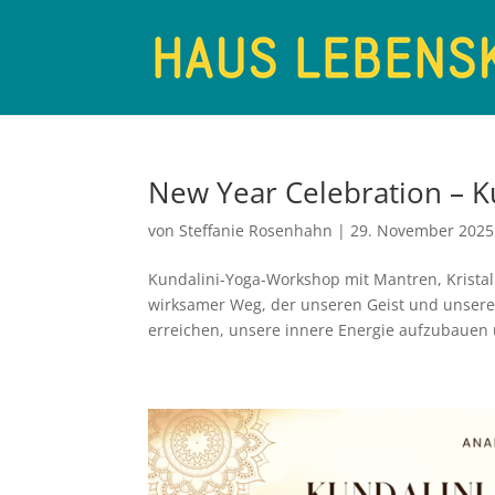
New Year Celebration – 
von
Steffanie Rosenhahn
|
29. November 2025
Kundalini-Yoga-Workshop mit Mantren, Kristall
wirksamer Weg, der unseren Geist und unsere
erreichen, unsere innere Energie aufzubauen 