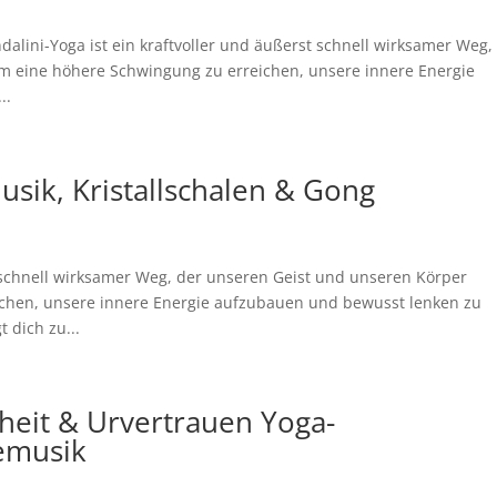
lini-Yoga ist ein kraftvoller und äußerst schnell wirksamer Weg,
um eine höhere Schwingung zu erreichen, unsere innere Energie
..
usik, Kristallschalen & Gong
t schnell wirksamer Weg, der unseren Geist und unseren Körper
ichen, unsere innere Energie aufzubauen und bewusst lenken zu
 dich zu...
heit & Urvertrauen Yoga-
vemusik