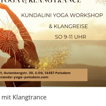
 mit Klangtrance