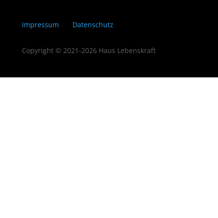
Impressum
Datenschutz
Copyright © 2021-2026 Haus Lebenskraft