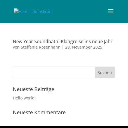
New Year Soundbath -Klangreise ins neue Jahr
von
Steffanie Rosenhahn
|
29. November 2025
Neueste Beiträge
Hello world!
Neueste Kommentare