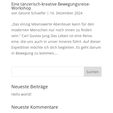
Eine tänzerisch-kreative Bewegungsreise-
Workshop
von
Gesine Schaefer
|
16. Dezember 2024
„Das einzig lebenswerte Abenteuer kann für den
modernen Menschen nur noch innen zu finden
sein.“ Carl Gustav Jung Das Leben ist eine Reise,
eine, die uns auch in unser Inneres führt. Auf dieser
Expedition möchte ich dich begleiten. Es geht darum
in Bewegung zu kommen,...
Neueste Beiträge
Hello world!
Neueste Kommentare