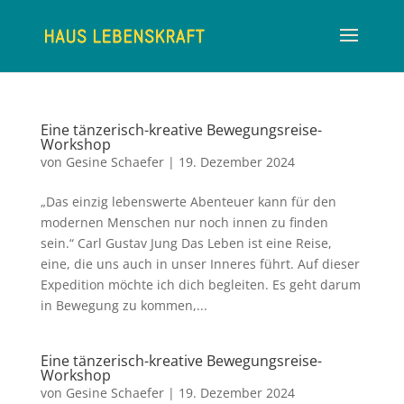
Eine tänzerisch-kreative Bewegungsreise-
Workshop
von
Gesine Schaefer
|
19. Dezember 2024
„Das einzig lebenswerte Abenteuer kann für den
modernen Menschen nur noch innen zu finden
sein.“ Carl Gustav Jung Das Leben ist eine Reise,
eine, die uns auch in unser Inneres führt. Auf dieser
Expedition möchte ich dich begleiten. Es geht darum
in Bewegung zu kommen,...
Eine tänzerisch-kreative Bewegungsreise-
Workshop
von
Gesine Schaefer
|
19. Dezember 2024