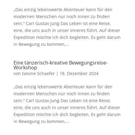
„Das einzig lebenswerte Abenteuer kann für den
modernen Menschen nur noch innen zu finden
sein.“ Carl Gustav Jung Das Leben ist eine Reise,
eine, die uns auch in unser Inneres führt. Auf dieser
Expedition möchte ich dich begleiten. Es geht darum
in Bewegung zu kommen,...
Eine tänzerisch-kreative Bewegungsreise-
Workshop
von
Gesine Schaefer
|
18. Dezember 2024
„Das einzig lebenswerte Abenteuer kann für den
modernen Menschen nur noch innen zu finden
sein.“ Carl Gustav Jung Das Leben ist eine Reise,
eine, die uns auch in unser Inneres führt. Auf dieser
Expedition möchte ich dich begleiten. Es geht darum
in Bewegung zu kommen,...