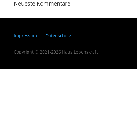
Neueste Kommentare
Impressum
Datenschutz
Copyright © 2021-2026 Haus Lebenskraft