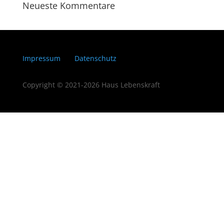
Neueste Kommentare
Impressum
Datenschutz
Copyright © 2021-2026 Haus Lebenskraft