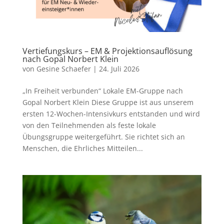
Vertiefungskurs – EM & Projektionsauflösung
nach Gopal Norbert Klein
von
Gesine Schaefer
|
24. Juli 2026
„In Freiheit verbunden“ Lokale EM-Gruppe nach
Gopal Norbert Klein Diese Gruppe ist aus unserem
ersten 12-Wochen-Intensivkurs entstanden und wird
von den Teilnehmenden als feste lokale
Übungsgruppe weitergeführt. Sie richtet sich an
Menschen, die Ehrliches Mitteilen...