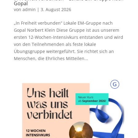
Gopal
von
admin
|
3. August 2026
„In Freiheit verbunden“ Lokale EM-Gruppe nach
Gopal Norbert Klein Diese Gruppe ist aus unserem
ersten 12-Wochen-Intensivkurs entstanden und wird
von den Teilnehmenden als feste lokale
Übungsgruppe weitergeführt. Sie richtet sich an
Menschen, die Ehrliches Mitteilen...