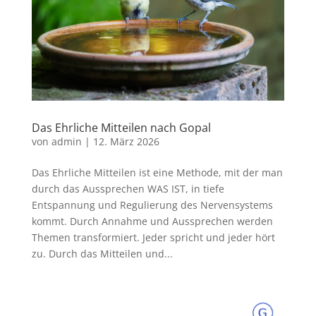
Das Ehrliche Mitteilen nach Gopal
von
admin
|
12. März 2026
Das Ehrliche Mitteilen ist eine Methode, mit der man
durch das Aussprechen WAS IST, in tiefe
Entspannung und Regulierung des Nervensystems
kommt. Durch Annahme und Aussprechen werden
Themen transformiert. Jeder spricht und jeder hört
zu. Durch das Mitteilen und...