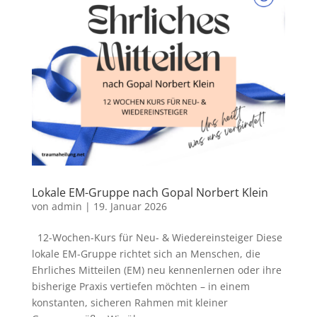
Lokale EM-Gruppe nach Gopal Norbert Klein
von
admin
|
19. Januar 2026
12-Wochen-Kurs für Neu- & Wiedereinsteiger Diese
lokale EM-Gruppe richtet sich an Menschen, die
Ehrliches Mitteilen (EM) neu kennenlernen oder ihre
bisherige Praxis vertiefen möchten – in einem
konstanten, sicheren Rahmen mit kleiner