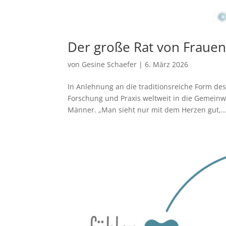
Der große Rat von Fraue
von
Gesine Schaefer
|
6. März 2026
In Anlehnung an die traditionsreiche Form des 
Forschung und Praxis weltweit in die Gemeinw
Männer. „Man sieht nur mit dem Herzen gut,..