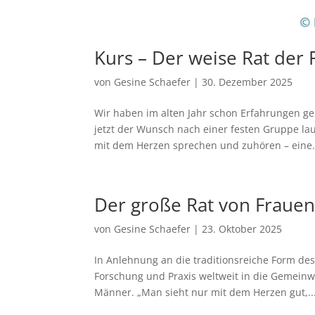
Kurs – Der weise Rat der
von
Gesine Schaefer
|
30. Dezember 2025
Wir haben im alten Jahr schon Erfahrungen g
jetzt der Wunsch nach einer festen Gruppe lau
mit dem Herzen sprechen und zuhören – eine.
Der große Rat von Fraue
von
Gesine Schaefer
|
23. Oktober 2025
In Anlehnung an die traditionsreiche Form des 
Forschung und Praxis weltweit in die Gemeinw
Männer. „Man sieht nur mit dem Herzen gut,..