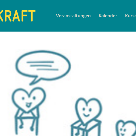
Veranstaltungen
Kalender
Kurs