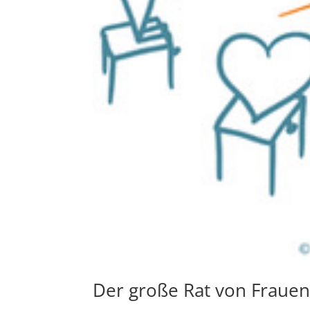
Der große Rat von Fraue