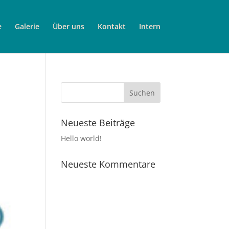
e
Galerie
Über uns
Kontakt
Intern
Neueste Beiträge
Hello world!
Neueste Kommentare