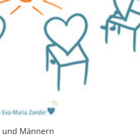
n und Männern