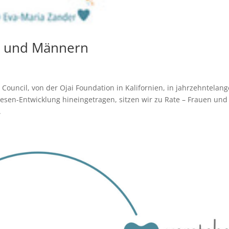
n und Männern
Council, von der Ojai Foundation in Kalifornien, in jahrzehntelang
esen-Entwicklung hineingetragen, sitzen wir zu Rate – Frauen und
.