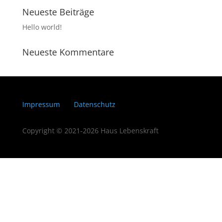
Neueste Beiträge
Hello world!
Neueste Kommentare
Impressum
Datenschutz
Copyright © 2021-2026 Haus Lebenskraft