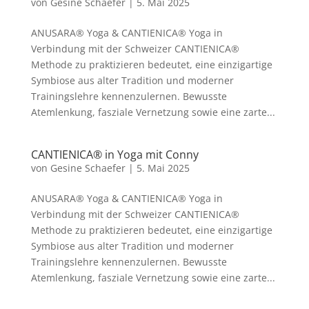
von
Gesine Schaefer
|
5. Mai 2025
ANUSARA® Yoga & CANTIENICA® Yoga in
Verbindung mit der Schweizer CANTIENICA®️
Methode zu praktizieren bedeutet, eine einzigartige
Symbiose aus alter Tradition und moderner
Trainingslehre kennenzulernen. Bewusste
Atemlenkung, fasziale Vernetzung sowie eine zarte...
CANTIENICA® in Yoga mit Conny
von
Gesine Schaefer
|
5. Mai 2025
ANUSARA® Yoga & CANTIENICA® Yoga in
Verbindung mit der Schweizer CANTIENICA®️
Methode zu praktizieren bedeutet, eine einzigartige
Symbiose aus alter Tradition und moderner
Trainingslehre kennenzulernen. Bewusste
Atemlenkung, fasziale Vernetzung sowie eine zarte...