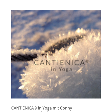
CANTIENICA® in Yoga mit Conny