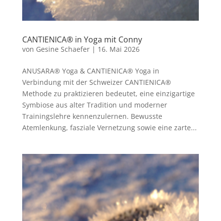
CANTIENICA® in Yoga mit Conny
von
Gesine Schaefer
|
16. Mai 2026
ANUSARA® Yoga & CANTIENICA® Yoga in
Verbindung mit der Schweizer CANTIENICA®️
Methode zu praktizieren bedeutet, eine einzigartige
Symbiose aus alter Tradition und moderner
Trainingslehre kennenzulernen. Bewusste
Atemlenkung, fasziale Vernetzung sowie eine zarte...