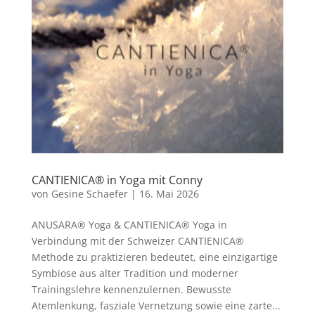
CANTIENICA® in Yoga mit Conny
von
Gesine Schaefer
|
16. Mai 2026
ANUSARA® Yoga & CANTIENICA® Yoga in
Verbindung mit der Schweizer CANTIENICA®️
Methode zu praktizieren bedeutet, eine einzigartige
Symbiose aus alter Tradition und moderner
Trainingslehre kennenzulernen. Bewusste
Atemlenkung, fasziale Vernetzung sowie eine zarte...