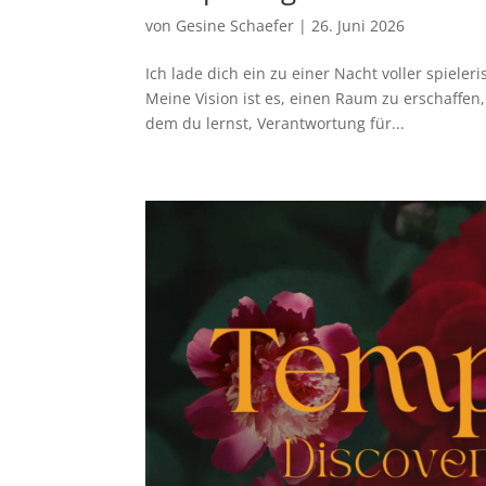
von
Gesine Schaefer
|
26. Juni 2026
Ich lade dich ein zu einer Nacht voller spiele
Meine Vision ist es, einen Raum zu erschaffen,
dem du lernst, Verantwortung für...