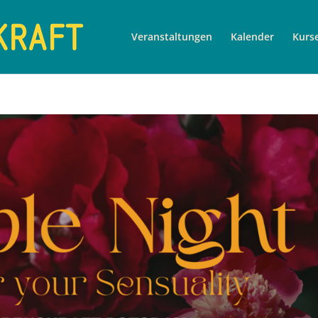
Veranstaltungen
Kalender
Kurs