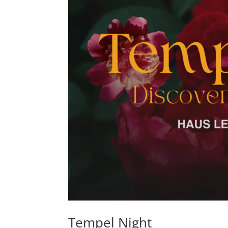
Tempel Night