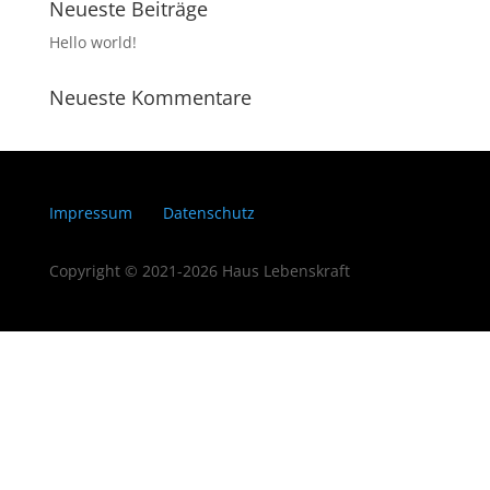
Neueste Beiträge
Hello world!
Neueste Kommentare
Impressum
Datenschutz
Copyright © 2021-2026 Haus Lebenskraft