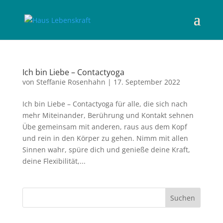
Ich bin Liebe – Contactyoga
von
Steffanie Rosenhahn
|
17. September 2022
Ich bin Liebe – Contactyoga für alle, die sich nach
mehr Miteinander, Berührung und Kontakt sehnen
Übe gemeinsam mit anderen, raus aus dem Kopf
und rein in den Körper zu gehen. Nimm mit allen
Sinnen wahr, spüre dich und genieße deine Kraft,
deine Flexibilität,...